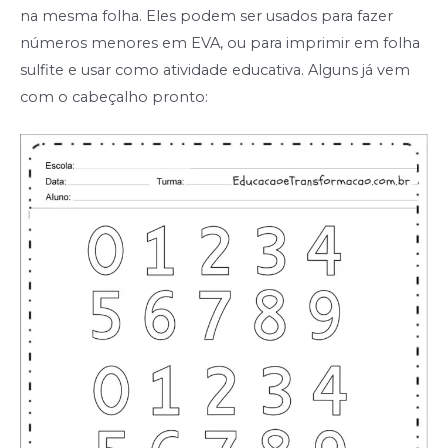
na mesma folha. Eles podem ser usados para fazer
números menores em EVA, ou para imprimir em folha
sulfite e usar como atividade educativa. Alguns já vem
com o cabeçalho pronto: