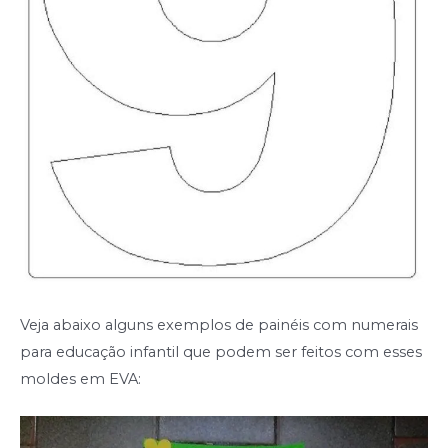
Veja abaixo alguns exemplos de painéis com numerais
para educação infantil que podem ser feitos com esses
moldes em EVA: