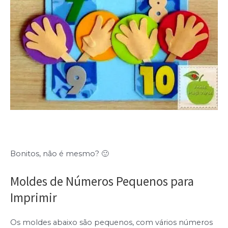
Bonitos, não é mesmo? 🙂
Moldes de Números Pequenos para
Imprimir
Os moldes abaixo são pequenos, com vários números