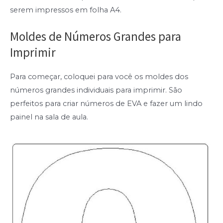
serem impressos em folha A4.
Moldes de Números Grandes para
Imprimir
Para começar, coloquei para você os moldes dos
números grandes individuais para imprimir. São
perfeitos para criar números de EVA e fazer um lindo
painel na sala de aula.