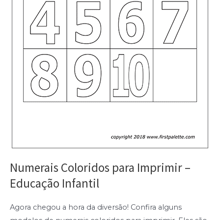
Numerais Coloridos para Imprimir –
Educação Infantil
Agora chegou a hora da diversão! Confira alguns