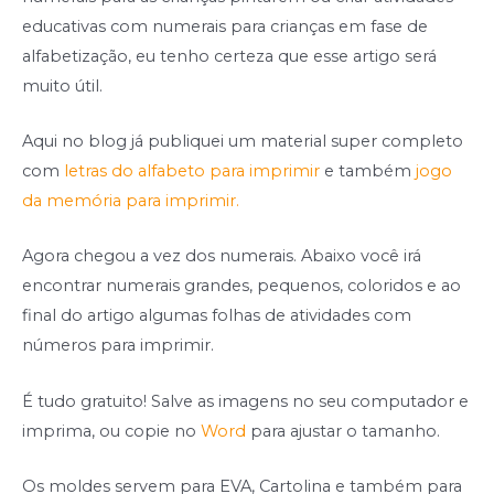
educativas com numerais para crianças em fase de
alfabetização, eu tenho certeza que esse artigo será
muito útil.
Aqui no blog já publiquei um material super completo
com
letras do alfabeto para imprimir
e também
jogo
da memória para imprimir.
Agora chegou a vez dos numerais. Abaixo você irá
encontrar numerais grandes, pequenos, coloridos e ao
final do artigo algumas folhas de atividades com
números para imprimir.
É tudo gratuito! Salve as imagens no seu computador e
imprima, ou copie no
Word
para ajustar o tamanho.
Os moldes servem para EVA, Cartolina e também para