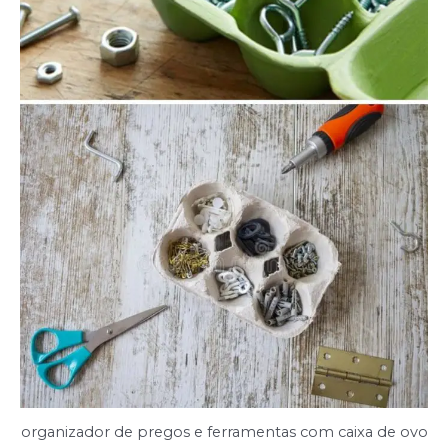
organizador de pregos e ferramentas com caixa de ovo