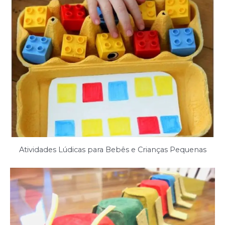
Atividades Lúdicas para Bebês e Crianças Pequenas