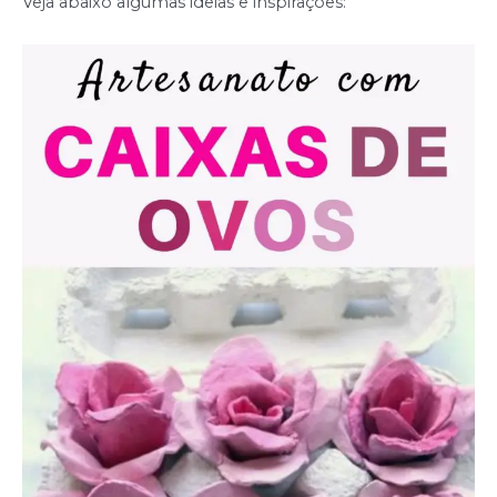
Veja abaixo algumas ideias e inspirações: