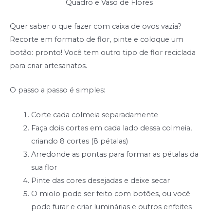
Quadro e Vaso de Flores
Quer saber o que fazer com caixa de ovos vazia?
Recorte em formato de flor, pinte e coloque um
botão: pronto! Você tem outro tipo de flor reciclada
para criar artesanatos.
O passo a passo é simples:
Corte cada colmeia separadamente
Faça dois cortes em cada lado dessa colmeia,
criando 8 cortes (8 pétalas)
Arredonde as pontas para formar as pétalas da
sua flor
Pinte das cores desejadas e deixe secar
O miolo pode ser feito com botões, ou você
pode furar e criar luminárias e outros enfeites