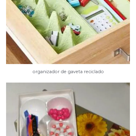
organizador de gaveta reciclado