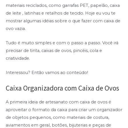
materiais reciclados, como garrafas PET, papelão, caixa
de leite , latinhas e retalhos de tecido. Hoje eu vou te
mostrar algumas idéias sobre o que fazer com caixa de
ovo vazia.
Tudo é muito simples e com o passo a passo. Você irá
precisar de tinta, caixas de ovos, pincéis, cola e
criatividade.
Interessou? Então vamos ao conteúdo!
Caixa Organizadora com Caixa de Ovos
A primeira ideia de artesanato com caixa de ovos é
aproveitar o formato da caixa para criar um organizador
de objetos pequenos, como materiais de costura,
aviamentos em geral, botões, bijuterias e peças de