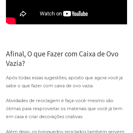
Afinal, O que Fazer com Caixa de Ovo
Vazia?
Após todas essas sugestões, aposto que agora você já
sabe o que fazer com caixa de ovo vazia.
Atividades de reciclagem e faça-você-mesmo são
ótimas para reaproveitar os materiais que você já tem
em casa e criar decorações criativas.
Além disso, os brinquedos reciclados também servem