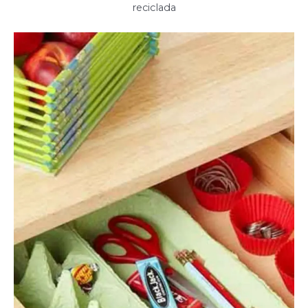
reciclada