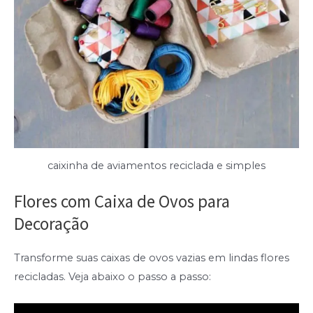
caixinha de aviamentos reciclada e simples
Flores com Caixa de Ovos para
Decoração
Transforme suas caixas de ovos vazias em lindas flores
recicladas. Veja abaixo o passo a passo: