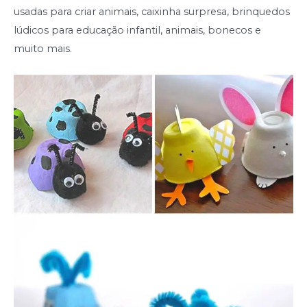
usadas para criar animais, caixinha surpresa, brinquedos
lúdicos para educação infantil, animais, bonecos e
muito mais.