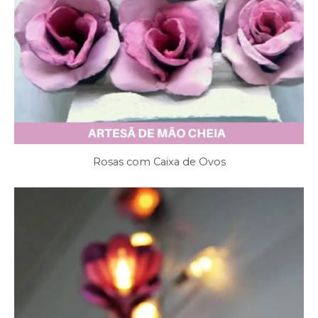
Rosas com Caixa de Ovos