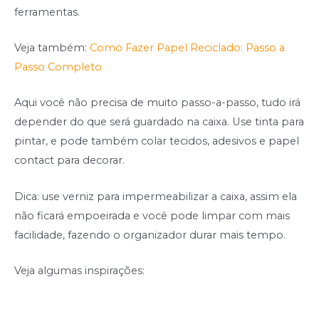
ferramentas.
Veja também:
Como Fazer Papel Reciclado: Passo a
Passo Completo
Aqui você não precisa de muito passo-a-passo, tudo irá
depender do que será guardado na caixa. Use tinta para
pintar, e pode também colar tecidos, adesivos e papel
contact para decorar.
Dica: use verniz para impermeabilizar a caixa, assim ela
não ficará empoeirada e você pode limpar com mais
facilidade, fazendo o organizador durar mais tempo.
Veja algumas inspirações: