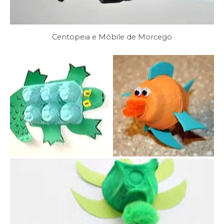
Centopeia e Móbile de Morcego