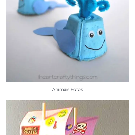
Animais Fofos