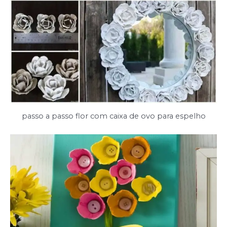
passo a passo flor com caixa de ovo para espelho