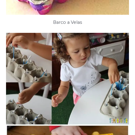
Barco a Velas