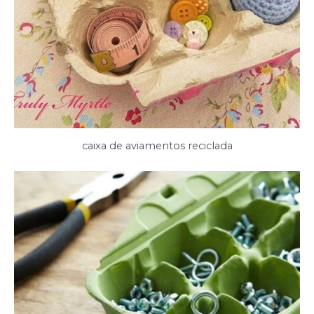
caixa de aviamentos reciclada