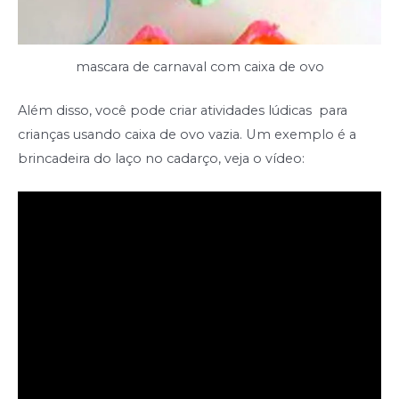
mascara de carnaval com caixa de ovo
Além disso, você pode criar atividades lúdicas para
crianças usando caixa de ovo vazia. Um exemplo é a
brincadeira do laço no cadarço, veja o vídeo: