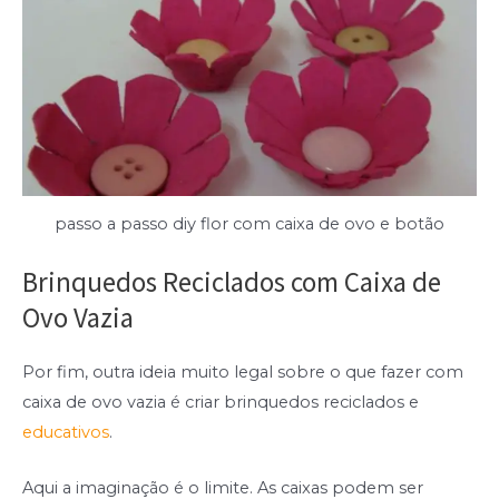
passo a passo diy flor com caixa de ovo e botão
Brinquedos Reciclados com Caixa de
Ovo Vazia
Por fim, outra ideia muito legal sobre o que fazer com
caixa de ovo vazia é criar brinquedos reciclados e
educativos
.
Aqui a imaginação é o limite. As caixas podem ser