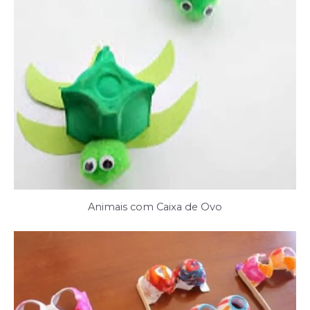
Animais com Caixa de Ovo