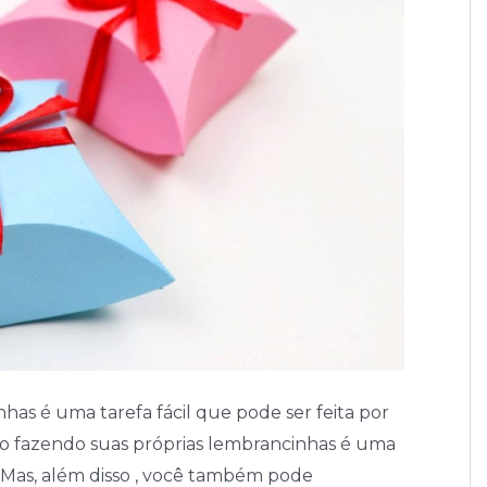
has é uma tarefa fácil que pode ser feita por
o fazendo suas próprias lembrancinhas é uma
. Mas, além disso , você também pode