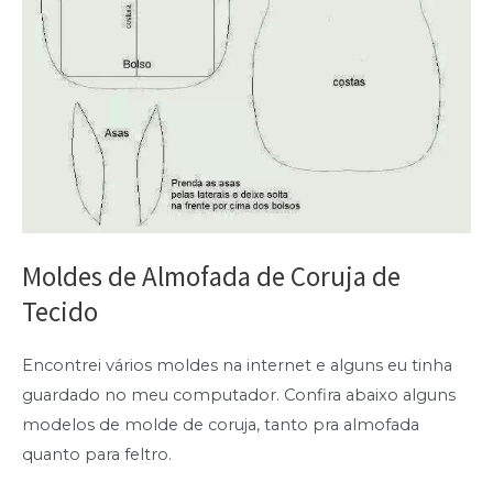
Moldes de Almofada de Coruja de
Tecido
Encontrei vários moldes na internet e alguns eu tinha
guardado no meu computador. Confira abaixo alguns
modelos de molde de coruja, tanto pra almofada
quanto para feltro.