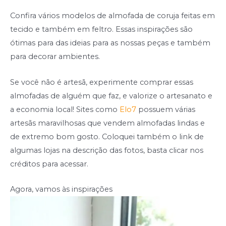
Confira vários modelos de almofada de coruja feitas em
tecido e também em feltro. Essas inspirações são
ótimas para das ideias para as nossas peças e também
para decorar ambientes.
Se você não é artesã, experimente comprar essas
almofadas de alguém que faz, e valorize o artesanato e
a economia local! Sites como
Elo7
possuem várias
artesãs maravilhosas que vendem almofadas lindas e
de extremo bom gosto. Coloquei também o link de
algumas lojas na descrição das fotos, basta clicar nos
créditos para acessar.
Agora, vamos às inspirações