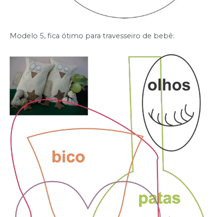
Modelo 5, fica ótimo para travesseiro de bebê: