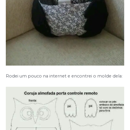
Rodei um pouco na internet e encontrei o molde dela: