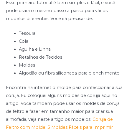
Esse primeiro tutorial é bem simples e fácil, e você
pode usara o mesmo passo a passo para vários
modelos diferentes. Você irá precisar de:
Tesoura
Cola
Agulha e Linha
Retalhos de Tecidos
Moldes
Algodão ou fibra siliconada para o enchimento
Encontre na internet o molde para confeccionar a sua
coruja. Eu coloquei alguns moldes de coruja aqui no
artigo. Você também pode usar os moldes de coruja
de feltro e fazer em tamanho maior para criar sua
almofada, veja neste artigo os modelos:
Coruja de
Feltro com Molde: 5 Moldes Fáceis para Imprimir