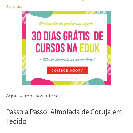
30 dias.
Agora vamos aos tutoriais!
Passo a Passo: Almofada de Coruja em
Tecido