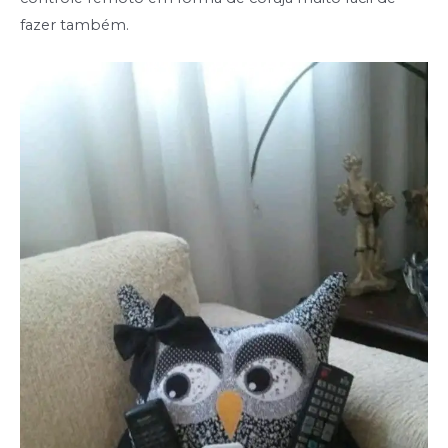
fazer também.