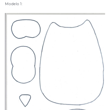
Modelo 1: