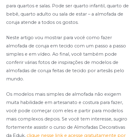
para quartos e salas. Pode ser quarto infantil, quarto de
bebê, quarto adulto ou sala de estar – a almofada de
coruja atende a todos os gostos.
Neste artigo vou mostrar para você como fazer
almofada de coruja em tecido com um passo a passo
simples e em vídeo. Ao final, você também pode
conferir várias fotos de inspirações de modelos de
almofadas de coruja feitas de tecido por artesãs pelo
mundo.
Os modelos mais simples de almofada não exigem
muita habilidade em artesanato e costura para fazer,
você pode começar com eles e partir para modelos
mais complexos depois. Se você tem interesse, sugiro
fortemente assistir o curso de Almofadas Decorativas
da Eduk,
clique nesse link e acesse gratuitamente por