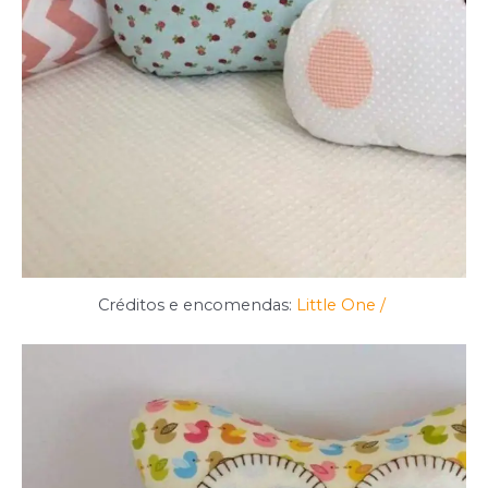
Créditos e encomendas:
Little One /