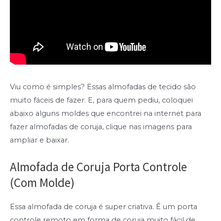
Viu como é simples? Essas almofadas de tecido são
muito fáceis de fazer. E, para quem pediu, coloquei
abaixo alguns moldes que encontrei na internet para
fazer almofadas de coruja, clique nas imagens para
ampliar e baixar.
Almofada de Coruja Porta Controle
(Com Molde)
Essa almofada de coruja é super criativa. É um porta
controle remoto em forma de coruja muito fácil de