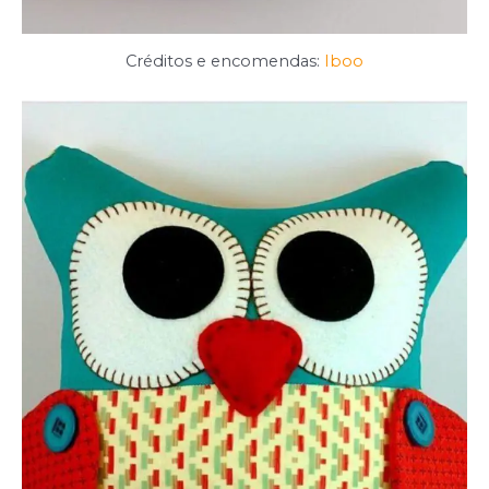
Créditos e encomendas:
Iboo