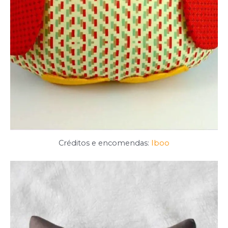
Créditos e encomendas:
Iboo