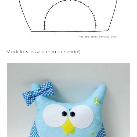
Modelo 3 (esse é meu preferido!):