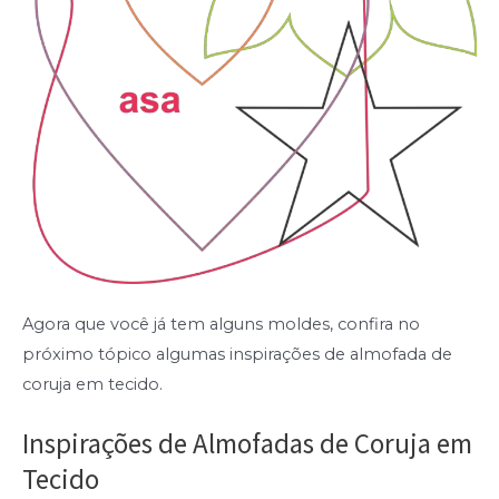
Agora que você já tem alguns moldes, confira no
próximo tópico algumas inspirações de almofada de
coruja em tecido.
Inspirações de Almofadas de Coruja em
Tecido