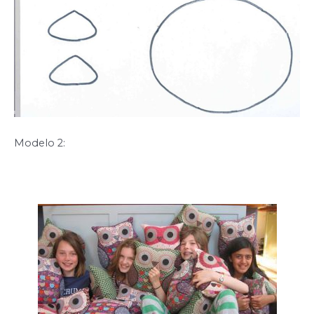
Modelo 2: