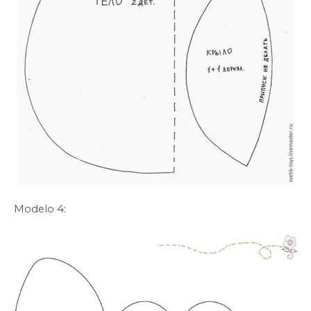
Modelo 4: