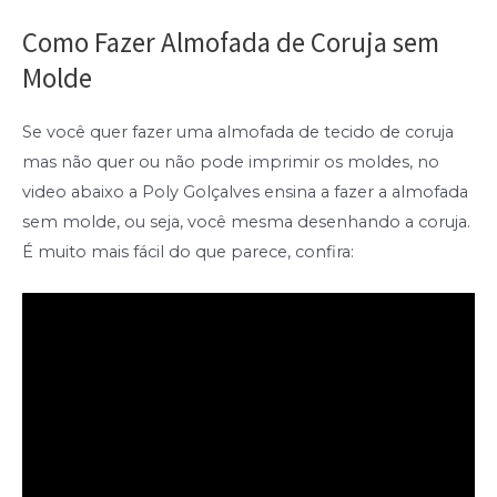
Como Fazer Almofada de Coruja sem
Molde
Se você quer fazer uma almofada de tecido de coruja
mas não quer ou não pode imprimir os moldes, no
video abaixo a Poly Golçalves ensina a fazer a almofada
sem molde, ou seja, você mesma desenhando a coruja.
É muito mais fácil do que parece, confira: